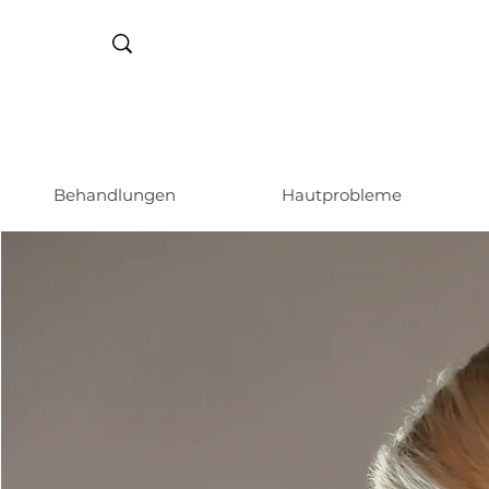
Behandlungen
Hautprobleme