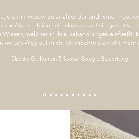
e, die mir wieder zu strahlender und reiner Haut verh
arker Akne. Ich bin sehr dankbar auf sie gestoßen z
 Wissen, welches in ihre Behandlungen einfließt. I
 weiten Weg auf mich. Ich möchte sie nicht mehr
Claudia G., Kundin 5 Sterne Google Bewertung