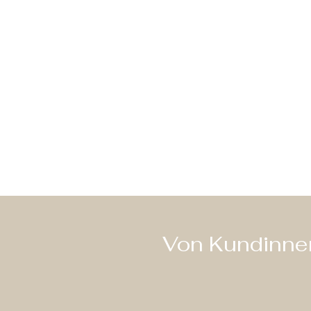
Von Kundinnen