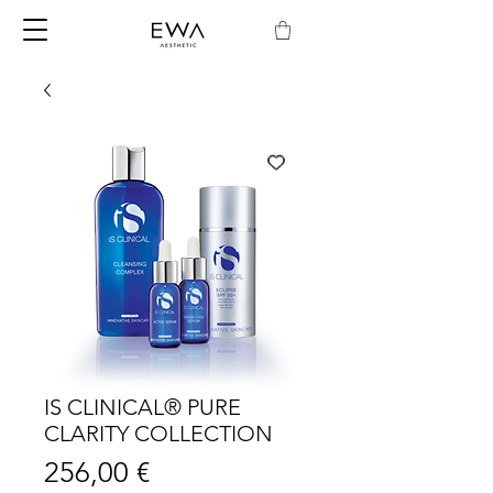
IS CLINICAL® PURE
CLARITY COLLECTION
Preis
256,00 €