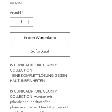
inkl. MwSt.
Anzahl
*
In den Warenkorb
Sofortkauf
IS CLINICAL® PURE CLARITY
COLLECTION
- EINE KOMPLETTLÖSUNG GEGEN
HAUTUNREINHEITEN
IS CLINICAL® PURE CLARITY
COLLECTION wurden mit
pflanzlichen Inhaltsstoffen
pharmazeutischer Qualität entwickelt